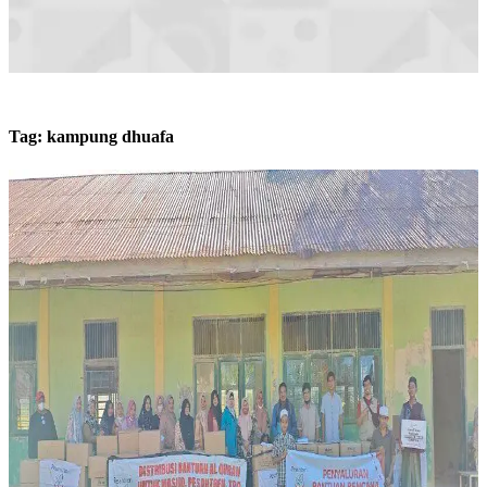
Tag:
kampung dhuafa