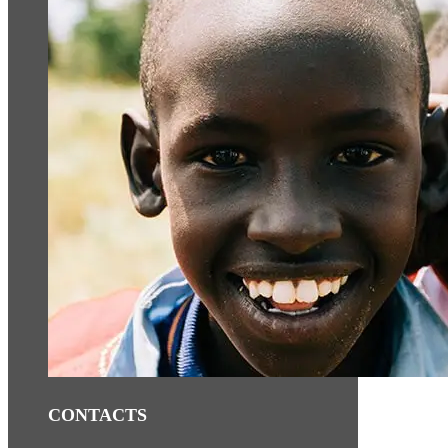
CONTACTS