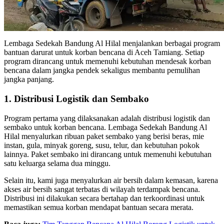
Lembaga Sedekah Bandung Al Hilal menjalankan berbagai program
bantuan darurat untuk korban bencana di Aceh Tamiang. Setiap
program dirancang untuk memenuhi kebutuhan mendesak korban
bencana dalam jangka pendek sekaligus membantu pemulihan
jangka panjang.
1. Distribusi Logistik dan Sembako
Program pertama yang dilaksanakan adalah distribusi logistik dan
sembako untuk korban bencana. Lembaga Sedekah Bandung Al
Hilal menyalurkan ribuan paket sembako yang berisi beras, mie
instan, gula, minyak goreng, susu, telur, dan kebutuhan pokok
lainnya. Paket sembako ini dirancang untuk memenuhi kebutuhan
satu keluarga selama dua minggu.
Selain itu, kami juga menyalurkan air bersih dalam kemasan, karena
akses air bersih sangat terbatas di wilayah terdampak bencana.
Distribusi ini dilakukan secara bertahap dan terkoordinasi untuk
memastikan semua korban mendapat bantuan secara merata.