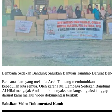
Lembaga Sedekah Bandung Salurkan Bantuan Tanggap Darurat Ben
Bencana alam yang melanda Aceh Tamiang membutuhkan
kepedulian kita semua. Oleh karena itu, Lembaga Sedekah Bandung
Al Hilal mengajak Anda untuk menyaksikan langsung aksi tanggap
darurat kami melalui video dokumentasi berikut:
Saksikan Video Dokumentasi Kami: