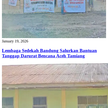
January 19, 2026
Lembaga Sedekah Bandung Salurkan Bantuan
Tanggap Darurat Bencana Aceh Tamiang