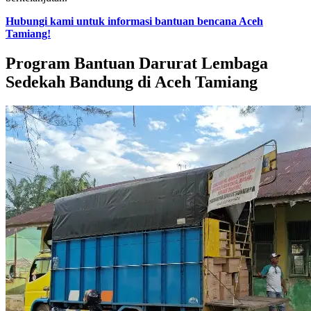
Hubungi kami untuk informasi bantuan bencana Aceh
Tamiang!
Program Bantuan Darurat Lembaga
Sedekah Bandung di Aceh Tamiang