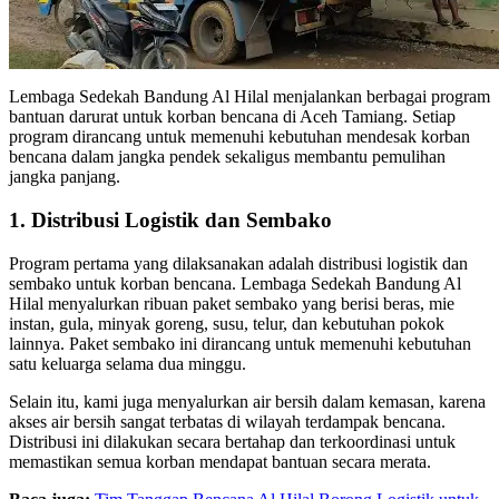
Lembaga Sedekah Bandung Al Hilal menjalankan berbagai program
bantuan darurat untuk korban bencana di Aceh Tamiang. Setiap
program dirancang untuk memenuhi kebutuhan mendesak korban
bencana dalam jangka pendek sekaligus membantu pemulihan
jangka panjang.
1. Distribusi Logistik dan Sembako
Program pertama yang dilaksanakan adalah distribusi logistik dan
sembako untuk korban bencana. Lembaga Sedekah Bandung Al
Hilal menyalurkan ribuan paket sembako yang berisi beras, mie
instan, gula, minyak goreng, susu, telur, dan kebutuhan pokok
lainnya. Paket sembako ini dirancang untuk memenuhi kebutuhan
satu keluarga selama dua minggu.
Selain itu, kami juga menyalurkan air bersih dalam kemasan, karena
akses air bersih sangat terbatas di wilayah terdampak bencana.
Distribusi ini dilakukan secara bertahap dan terkoordinasi untuk
memastikan semua korban mendapat bantuan secara merata.