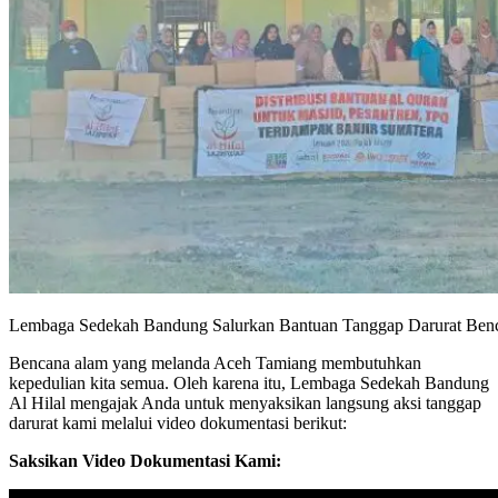
Lembaga Sedekah Bandung Salurkan Bantuan Tanggap Darurat Ben
Bencana alam yang melanda Aceh Tamiang membutuhkan
kepedulian kita semua. Oleh karena itu, Lembaga Sedekah Bandung
Al Hilal mengajak Anda untuk menyaksikan langsung aksi tanggap
darurat kami melalui video dokumentasi berikut:
Saksikan Video Dokumentasi Kami: