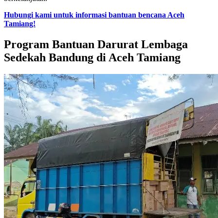
Hubungi kami untuk informasi bantuan bencana Aceh
Tamiang!
Program Bantuan Darurat Lembaga
Sedekah Bandung di Aceh Tamiang