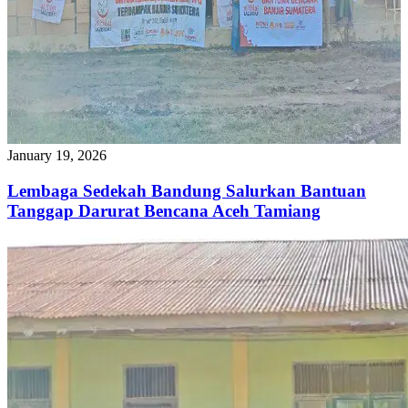
January 19, 2026
Lembaga Sedekah Bandung Salurkan Bantuan
Tanggap Darurat Bencana Aceh Tamiang