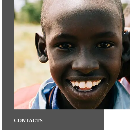
CONTACTS