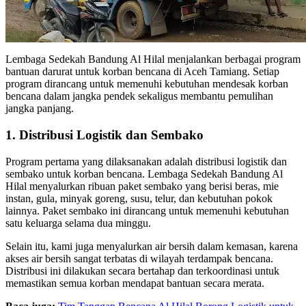
Lembaga Sedekah Bandung Al Hilal menjalankan berbagai program
bantuan darurat untuk korban bencana di Aceh Tamiang. Setiap
program dirancang untuk memenuhi kebutuhan mendesak korban
bencana dalam jangka pendek sekaligus membantu pemulihan
jangka panjang.
1. Distribusi Logistik dan Sembako
Program pertama yang dilaksanakan adalah distribusi logistik dan
sembako untuk korban bencana. Lembaga Sedekah Bandung Al
Hilal menyalurkan ribuan paket sembako yang berisi beras, mie
instan, gula, minyak goreng, susu, telur, dan kebutuhan pokok
lainnya. Paket sembako ini dirancang untuk memenuhi kebutuhan
satu keluarga selama dua minggu.
Selain itu, kami juga menyalurkan air bersih dalam kemasan, karena
akses air bersih sangat terbatas di wilayah terdampak bencana.
Distribusi ini dilakukan secara bertahap dan terkoordinasi untuk
memastikan semua korban mendapat bantuan secara merata.