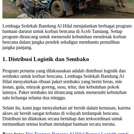
Lembaga Sedekah Bandung Al Hilal menjalankan berbagai program
bantuan darurat untuk korban bencana di Aceh Tamiang. Setiap
program dirancang untuk memenuhi kebutuhan mendesak korban
bencana dalam jangka pendek sekaligus membantu pemulihan
jangka panjang.
1. Distribusi Logistik dan Sembako
Program pertama yang dilaksanakan adalah distribusi logistik dan
sembako untuk korban bencana. Lembaga Sedekah Bandung Al
Hilal menyalurkan ribuan paket sembako yang berisi beras, mie
instan, gula, minyak goreng, susu, telur, dan kebutuhan pokok
lainnya. Paket sembako ini dirancang untuk memenuhi kebutuhan
satu keluarga selama dua minggu.
Selain itu, kami juga menyalurkan air bersih dalam kemasan, karena
akses air bersih sangat terbatas di wilayah terdampak bencana.
Distribusi ini dilakukan secara bertahap dan terkoordinasi untuk
memastikan semua korban mendapat bantuan secara merata.