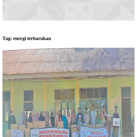
Tag:
energi terbarukan