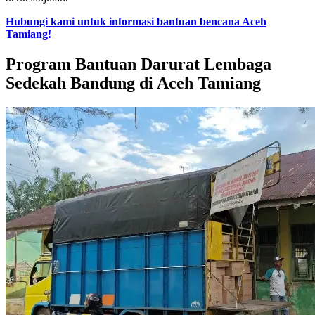
Hubungi kami untuk informasi bantuan bencana Aceh
Tamiang!
Program Bantuan Darurat Lembaga
Sedekah Bandung di Aceh Tamiang