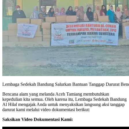
Lembaga Sedekah Bandung Salurkan Bantuan Tanggap Darurat Ben
Bencana alam yang melanda Aceh Tamiang membutuhkan
kepedulian kita semua. Oleh karena itu, Lembaga Sedekah Bandung
Al Hilal mengajak Anda untuk menyaksikan langsung aksi tanggap
darurat kami melalui video dokumentasi berikut:
Saksikan Video Dokumentasi Kami: