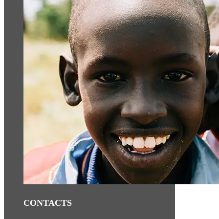
CONTACTS