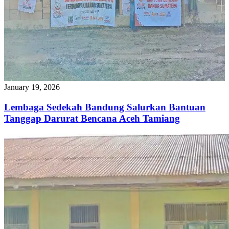
January 19, 2026
Lembaga Sedekah Bandung Salurkan Bantuan
Tanggap Darurat Bencana Aceh Tamiang