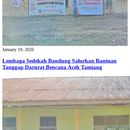
January 19, 2026
Lembaga Sedekah Bandung Salurkan Bantuan
Tanggap Darurat Bencana Aceh Tamiang