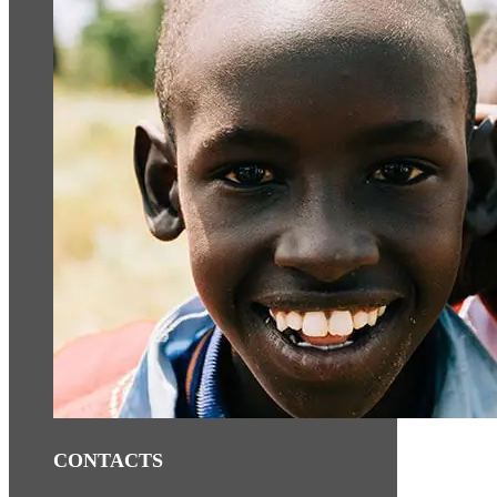
CONTACTS