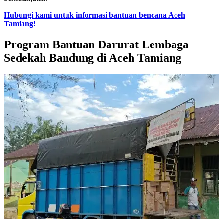
Hubungi kami untuk informasi bantuan bencana Aceh
Tamiang!
Program Bantuan Darurat Lembaga
Sedekah Bandung di Aceh Tamiang