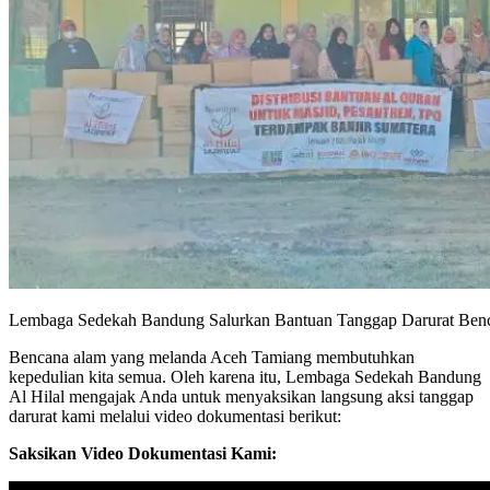
Lembaga Sedekah Bandung Salurkan Bantuan Tanggap Darurat Ben
Bencana alam yang melanda Aceh Tamiang membutuhkan
kepedulian kita semua. Oleh karena itu, Lembaga Sedekah Bandung
Al Hilal mengajak Anda untuk menyaksikan langsung aksi tanggap
darurat kami melalui video dokumentasi berikut:
Saksikan Video Dokumentasi Kami: