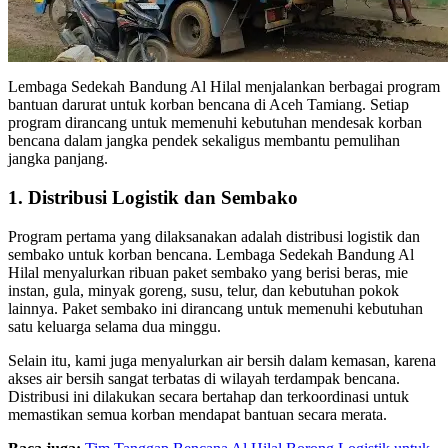
Lembaga Sedekah Bandung Al Hilal menjalankan berbagai program
bantuan darurat untuk korban bencana di Aceh Tamiang. Setiap
program dirancang untuk memenuhi kebutuhan mendesak korban
bencana dalam jangka pendek sekaligus membantu pemulihan
jangka panjang.
1. Distribusi Logistik dan Sembako
Program pertama yang dilaksanakan adalah distribusi logistik dan
sembako untuk korban bencana. Lembaga Sedekah Bandung Al
Hilal menyalurkan ribuan paket sembako yang berisi beras, mie
instan, gula, minyak goreng, susu, telur, dan kebutuhan pokok
lainnya. Paket sembako ini dirancang untuk memenuhi kebutuhan
satu keluarga selama dua minggu.
Selain itu, kami juga menyalurkan air bersih dalam kemasan, karena
akses air bersih sangat terbatas di wilayah terdampak bencana.
Distribusi ini dilakukan secara bertahap dan terkoordinasi untuk
memastikan semua korban mendapat bantuan secara merata.