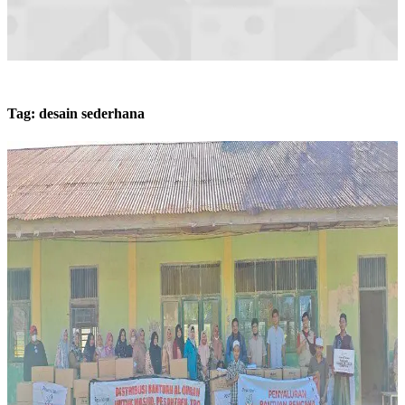
Tag:
desain sederhana