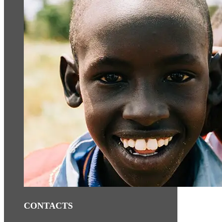
CONTACTS