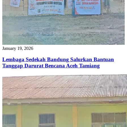
January 19, 2026
Lembaga Sedekah Bandung Salurkan Bantuan
Tanggap Darurat Bencana Aceh Tamiang