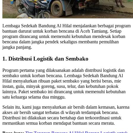
Lembaga Sedekah Bandung Al Hilal menjalankan berbagai program
bantuan darurat untuk korban bencana di Aceh Tamiang. Setiap
program dirancang untuk memenuhi kebutuhan mendesak korban
bencana dalam jangka pendek sekaligus membantu pemulihan
jangka panjang.
1. Distribusi Logistik dan Sembako
Program pertama yang dilaksanakan adalah distribusi logistik dan
sembako untuk korban bencana. Lembaga Sedekah Bandung Al
Hilal menyalurkan ribuan paket sembako yang berisi beras, mie
instan, gula, minyak goreng, susu, telur, dan kebutuhan pokok
lainnya. Paket sembako ini dirancang untuk memenuhi kebutuhan
satu keluarga selama dua minggu.
Selain itu, kami juga menyalurkan air bersih dalam kemasan, karena
akses air bersih sangat terbatas di wilayah terdampak bencana.
Distribusi ini dilakukan secara bertahap dan terkoordinasi untuk
memastikan semua korban mendapat bantuan secara merata.