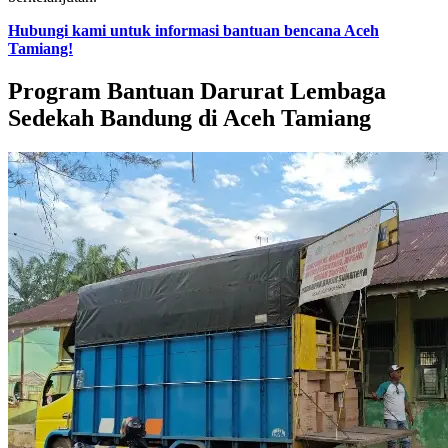
Hubungi kami untuk informasi bantuan bencana Aceh
Tamiang!
Program Bantuan Darurat Lembaga
Sedekah Bandung di Aceh Tamiang