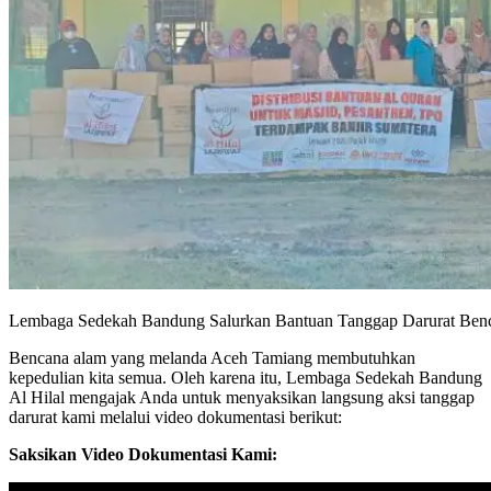
Lembaga Sedekah Bandung Salurkan Bantuan Tanggap Darurat Ben
Bencana alam yang melanda Aceh Tamiang membutuhkan
kepedulian kita semua. Oleh karena itu, Lembaga Sedekah Bandung
Al Hilal mengajak Anda untuk menyaksikan langsung aksi tanggap
darurat kami melalui video dokumentasi berikut:
Saksikan Video Dokumentasi Kami: