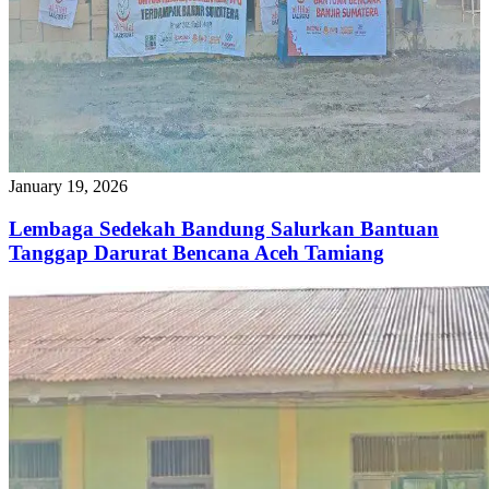
January 19, 2026
Lembaga Sedekah Bandung Salurkan Bantuan
Tanggap Darurat Bencana Aceh Tamiang