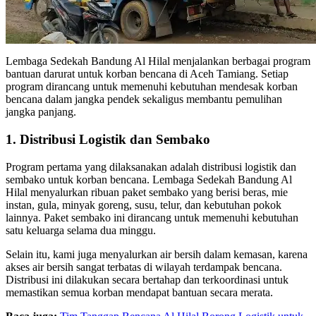
Lembaga Sedekah Bandung Al Hilal menjalankan berbagai program
bantuan darurat untuk korban bencana di Aceh Tamiang. Setiap
program dirancang untuk memenuhi kebutuhan mendesak korban
bencana dalam jangka pendek sekaligus membantu pemulihan
jangka panjang.
1. Distribusi Logistik dan Sembako
Program pertama yang dilaksanakan adalah distribusi logistik dan
sembako untuk korban bencana. Lembaga Sedekah Bandung Al
Hilal menyalurkan ribuan paket sembako yang berisi beras, mie
instan, gula, minyak goreng, susu, telur, dan kebutuhan pokok
lainnya. Paket sembako ini dirancang untuk memenuhi kebutuhan
satu keluarga selama dua minggu.
Selain itu, kami juga menyalurkan air bersih dalam kemasan, karena
akses air bersih sangat terbatas di wilayah terdampak bencana.
Distribusi ini dilakukan secara bertahap dan terkoordinasi untuk
memastikan semua korban mendapat bantuan secara merata.