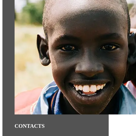
CONTACTS