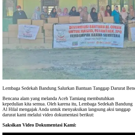
Lembaga Sedekah Bandung Salurkan Bantuan Tanggap Darurat Ben
Bencana alam yang melanda Aceh Tamiang membutuhkan
kepedulian kita semua. Oleh karena itu, Lembaga Sedekah Bandung
Al Hilal mengajak Anda untuk menyaksikan langsung aksi tanggap
darurat kami melalui video dokumentasi berikut:
Saksikan Video Dokumentasi Kami: