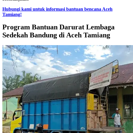
Hubungi kami untuk informasi bantuan bencana Aceh
Tamiang!
Program Bantuan Darurat Lembaga
Sedekah Bandung di Aceh Tamiang