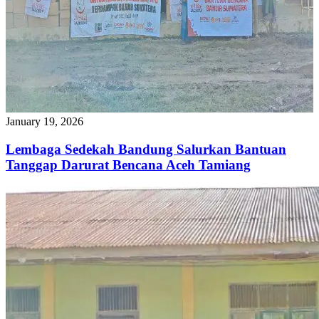
January 19, 2026
Lembaga Sedekah Bandung Salurkan Bantuan
Tanggap Darurat Bencana Aceh Tamiang