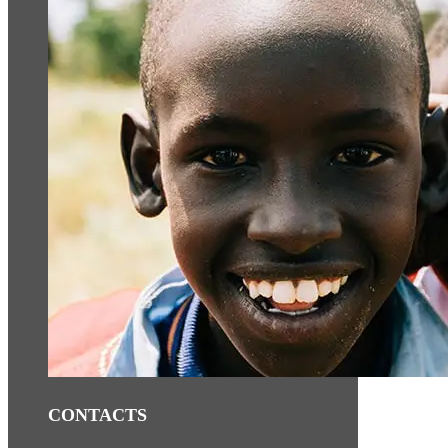
CONTACTS