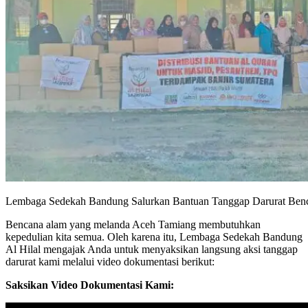
Lembaga Sedekah Bandung Salurkan Bantuan Tanggap Darurat Ben
Bencana alam yang melanda Aceh Tamiang membutuhkan
kepedulian kita semua. Oleh karena itu, Lembaga Sedekah Bandung
Al Hilal mengajak Anda untuk menyaksikan langsung aksi tanggap
darurat kami melalui video dokumentasi berikut:
Saksikan Video Dokumentasi Kami: