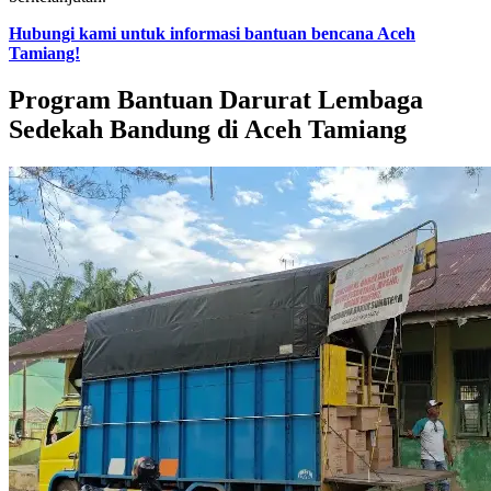
Hubungi kami untuk informasi bantuan bencana Aceh
Tamiang!
Program Bantuan Darurat Lembaga
Sedekah Bandung di Aceh Tamiang