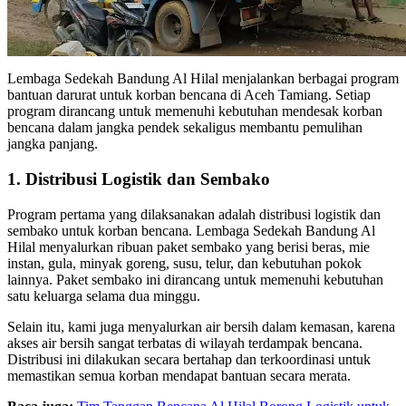
Lembaga Sedekah Bandung Al Hilal menjalankan berbagai program
bantuan darurat untuk korban bencana di Aceh Tamiang. Setiap
program dirancang untuk memenuhi kebutuhan mendesak korban
bencana dalam jangka pendek sekaligus membantu pemulihan
jangka panjang.
1. Distribusi Logistik dan Sembako
Program pertama yang dilaksanakan adalah distribusi logistik dan
sembako untuk korban bencana. Lembaga Sedekah Bandung Al
Hilal menyalurkan ribuan paket sembako yang berisi beras, mie
instan, gula, minyak goreng, susu, telur, dan kebutuhan pokok
lainnya. Paket sembako ini dirancang untuk memenuhi kebutuhan
satu keluarga selama dua minggu.
Selain itu, kami juga menyalurkan air bersih dalam kemasan, karena
akses air bersih sangat terbatas di wilayah terdampak bencana.
Distribusi ini dilakukan secara bertahap dan terkoordinasi untuk
memastikan semua korban mendapat bantuan secara merata.