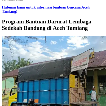
Hubungi kami untuk informasi bantuan bencana Aceh
Tamiang!
Program Bantuan Darurat Lembaga
Sedekah Bandung di Aceh Tamiang