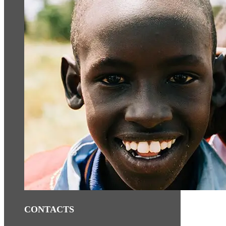
CONTACTS