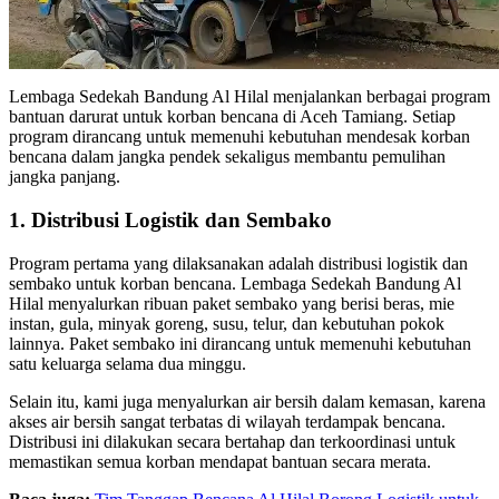
Lembaga Sedekah Bandung Al Hilal menjalankan berbagai program
bantuan darurat untuk korban bencana di Aceh Tamiang. Setiap
program dirancang untuk memenuhi kebutuhan mendesak korban
bencana dalam jangka pendek sekaligus membantu pemulihan
jangka panjang.
1. Distribusi Logistik dan Sembako
Program pertama yang dilaksanakan adalah distribusi logistik dan
sembako untuk korban bencana. Lembaga Sedekah Bandung Al
Hilal menyalurkan ribuan paket sembako yang berisi beras, mie
instan, gula, minyak goreng, susu, telur, dan kebutuhan pokok
lainnya. Paket sembako ini dirancang untuk memenuhi kebutuhan
satu keluarga selama dua minggu.
Selain itu, kami juga menyalurkan air bersih dalam kemasan, karena
akses air bersih sangat terbatas di wilayah terdampak bencana.
Distribusi ini dilakukan secara bertahap dan terkoordinasi untuk
memastikan semua korban mendapat bantuan secara merata.