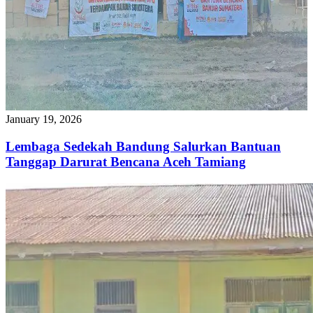
January 19, 2026
Lembaga Sedekah Bandung Salurkan Bantuan
Tanggap Darurat Bencana Aceh Tamiang