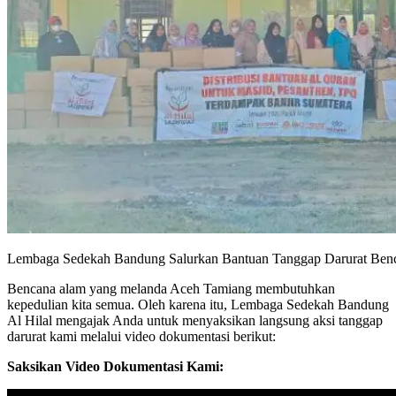
Lembaga Sedekah Bandung Salurkan Bantuan Tanggap Darurat Ben
Bencana alam yang melanda Aceh Tamiang membutuhkan
kepedulian kita semua. Oleh karena itu, Lembaga Sedekah Bandung
Al Hilal mengajak Anda untuk menyaksikan langsung aksi tanggap
darurat kami melalui video dokumentasi berikut:
Saksikan Video Dokumentasi Kami: