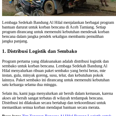
Lembaga Sedekah Bandung Al Hilal menjalankan berbagai program
bantuan darurat untuk korban bencana di Aceh Tamiang. Setiap
program dirancang untuk memenuhi kebutuhan mendesak korban
bencana dalam jangka pendek sekaligus membantu pemulihan
jangka panjang.
1. Distribusi Logistik dan Sembako
Program pertama yang dilaksanakan adalah distribusi logistik dan
sembako untuk korban bencana. Lembaga Sedekah Bandung Al
Hilal menyalurkan ribuan paket sembako yang berisi beras, mie
instan, gula, minyak goreng, susu, telur, dan kebutuhan pokok
lainnya. Paket sembako ini dirancang untuk memenuhi kebutuhan
satu keluarga selama dua minggu.
Selain itu, kami juga menyalurkan air bersih dalam kemasan, karena
akses air bersih sangat terbatas di wilayah terdampak bencana.
Distribusi ini dilakukan secara bertahap dan terkoordinasi untuk
memastikan semua korban mendapat bantuan secara merata.