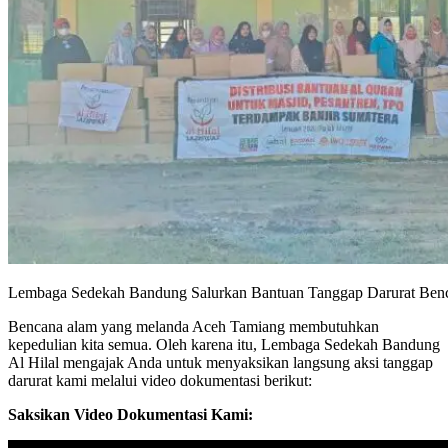
Lembaga Sedekah Bandung Salurkan Bantuan Tanggap Darurat Ben
Bencana alam yang melanda Aceh Tamiang membutuhkan
kepedulian kita semua. Oleh karena itu, Lembaga Sedekah Bandung
Al Hilal mengajak Anda untuk menyaksikan langsung aksi tanggap
darurat kami melalui video dokumentasi berikut:
Saksikan Video Dokumentasi Kami: