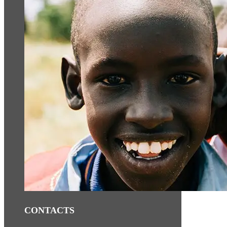
CONTACTS