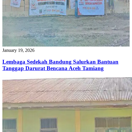
January 19, 2026
Lembaga Sedekah Bandung Salurkan Bantuan
Tanggap Darurat Bencana Aceh Tamiang