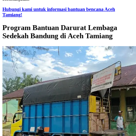
Hubungi kami untuk informasi bantuan bencana Aceh
Tamiang!
Program Bantuan Darurat Lembaga
Sedekah Bandung di Aceh Tamiang