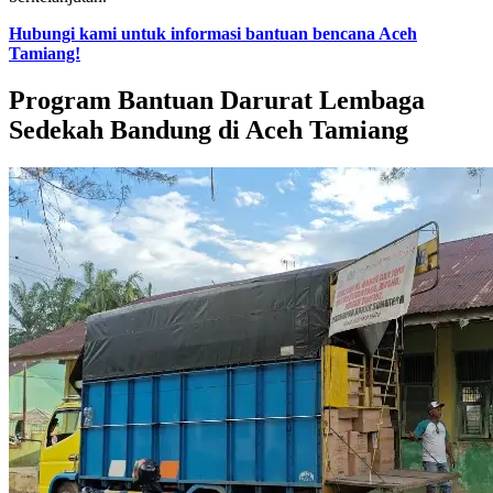
Hubungi kami untuk informasi bantuan bencana Aceh
Tamiang!
Program Bantuan Darurat Lembaga
Sedekah Bandung di Aceh Tamiang