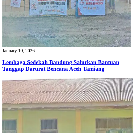
January 19, 2026
Lembaga Sedekah Bandung Salurkan Bantuan
Tanggap Darurat Bencana Aceh Tamiang