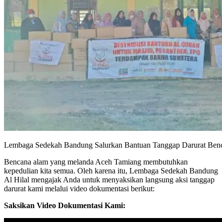
Lembaga Sedekah Bandung Salurkan Bantuan Tanggap Darurat Ben
Bencana alam yang melanda Aceh Tamiang membutuhkan
kepedulian kita semua. Oleh karena itu, Lembaga Sedekah Bandung
Al Hilal mengajak Anda untuk menyaksikan langsung aksi tanggap
darurat kami melalui video dokumentasi berikut:
Saksikan Video Dokumentasi Kami: