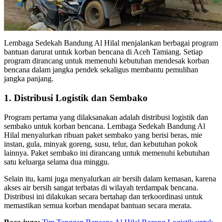
Lembaga Sedekah Bandung Al Hilal menjalankan berbagai program
bantuan darurat untuk korban bencana di Aceh Tamiang. Setiap
program dirancang untuk memenuhi kebutuhan mendesak korban
bencana dalam jangka pendek sekaligus membantu pemulihan
jangka panjang.
1. Distribusi Logistik dan Sembako
Program pertama yang dilaksanakan adalah distribusi logistik dan
sembako untuk korban bencana. Lembaga Sedekah Bandung Al
Hilal menyalurkan ribuan paket sembako yang berisi beras, mie
instan, gula, minyak goreng, susu, telur, dan kebutuhan pokok
lainnya. Paket sembako ini dirancang untuk memenuhi kebutuhan
satu keluarga selama dua minggu.
Selain itu, kami juga menyalurkan air bersih dalam kemasan, karena
akses air bersih sangat terbatas di wilayah terdampak bencana.
Distribusi ini dilakukan secara bertahap dan terkoordinasi untuk
memastikan semua korban mendapat bantuan secara merata.