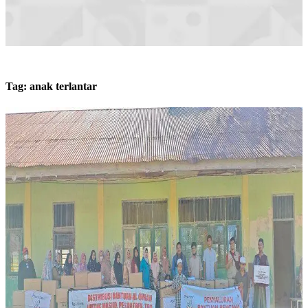
Tag:
anak terlantar