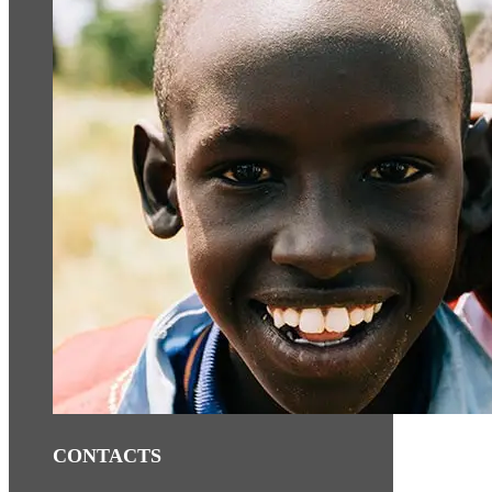
CONTACTS