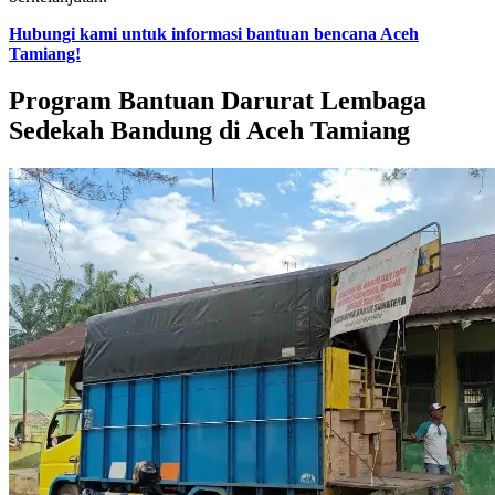
Hubungi kami untuk informasi bantuan bencana Aceh
Tamiang!
Program Bantuan Darurat Lembaga
Sedekah Bandung di Aceh Tamiang