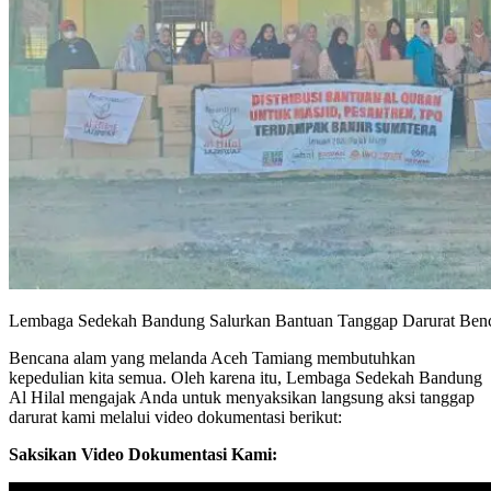
Lembaga Sedekah Bandung Salurkan Bantuan Tanggap Darurat Ben
Bencana alam yang melanda Aceh Tamiang membutuhkan
kepedulian kita semua. Oleh karena itu, Lembaga Sedekah Bandung
Al Hilal mengajak Anda untuk menyaksikan langsung aksi tanggap
darurat kami melalui video dokumentasi berikut:
Saksikan Video Dokumentasi Kami: