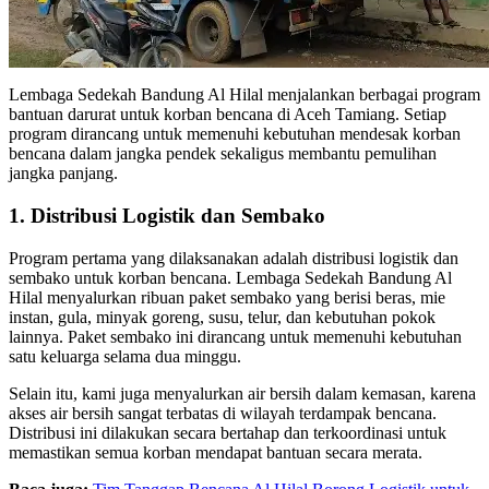
Lembaga Sedekah Bandung Al Hilal menjalankan berbagai program
bantuan darurat untuk korban bencana di Aceh Tamiang. Setiap
program dirancang untuk memenuhi kebutuhan mendesak korban
bencana dalam jangka pendek sekaligus membantu pemulihan
jangka panjang.
1. Distribusi Logistik dan Sembako
Program pertama yang dilaksanakan adalah distribusi logistik dan
sembako untuk korban bencana. Lembaga Sedekah Bandung Al
Hilal menyalurkan ribuan paket sembako yang berisi beras, mie
instan, gula, minyak goreng, susu, telur, dan kebutuhan pokok
lainnya. Paket sembako ini dirancang untuk memenuhi kebutuhan
satu keluarga selama dua minggu.
Selain itu, kami juga menyalurkan air bersih dalam kemasan, karena
akses air bersih sangat terbatas di wilayah terdampak bencana.
Distribusi ini dilakukan secara bertahap dan terkoordinasi untuk
memastikan semua korban mendapat bantuan secara merata.