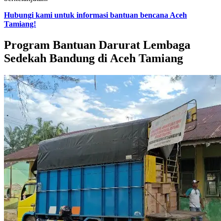
Hubungi kami untuk informasi bantuan bencana Aceh
Tamiang!
Program Bantuan Darurat Lembaga
Sedekah Bandung di Aceh Tamiang