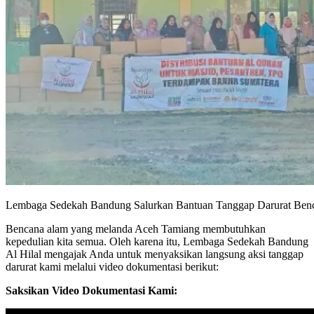
Lembaga Sedekah Bandung Salurkan Bantuan Tanggap Darurat Ben
Bencana alam yang melanda Aceh Tamiang membutuhkan
kepedulian kita semua. Oleh karena itu, Lembaga Sedekah Bandung
Al Hilal mengajak Anda untuk menyaksikan langsung aksi tanggap
darurat kami melalui video dokumentasi berikut:
Saksikan Video Dokumentasi Kami: