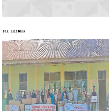
Tag:
alat tulis