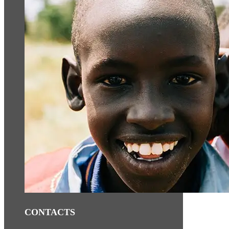
CONTACTS