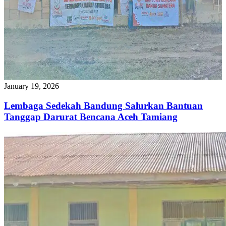
January 19, 2026
Lembaga Sedekah Bandung Salurkan Bantuan
Tanggap Darurat Bencana Aceh Tamiang