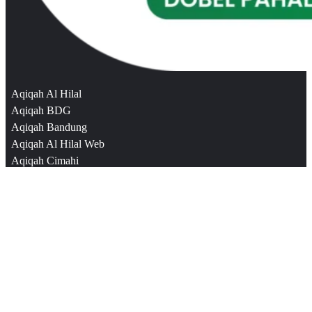
Aqiqah Al Hilal
Aqiqah BDG
Aqiqah Bandung
Aqiqah Al Hilal Web
Aqiqah Cimahi