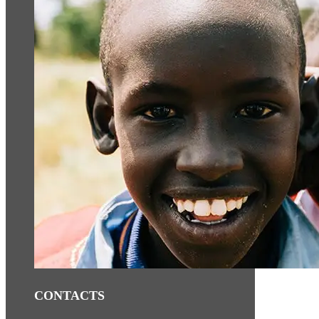
CONTACTS