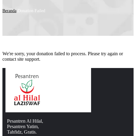
Beranda
Donation Failed
We're sorry, your donation failed to process. Please try again or
contact site support.
Pesantren Al Hilal,
Pesantren Yatim,
Tahfidz, Gratis.