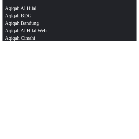
Aqiqah Al Hilal
Aqiqah BDG
Aqiqah Bandung
Aqiqah Al Hilal Web
Aqiqah Cimahi