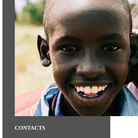
CONTACTS