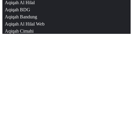
Aqiqah Al Hilal
Aqiqah BDG
Aqiqah Bandung
Aqiqah Al Hilal Web
Aqiqah Cimahi