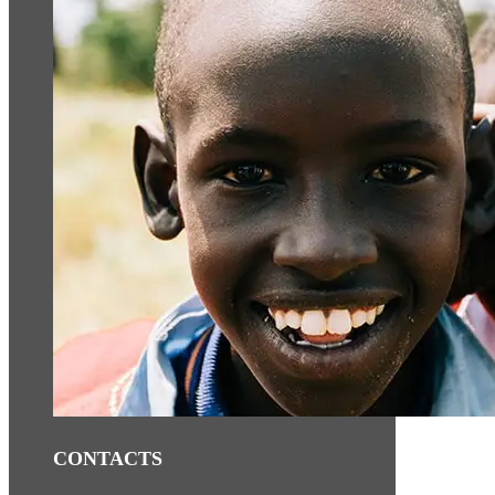
CONTACTS