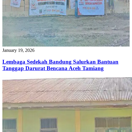
January 19, 2026
Lembaga Sedekah Bandung Salurkan Bantuan
Tanggap Darurat Bencana Aceh Tamiang