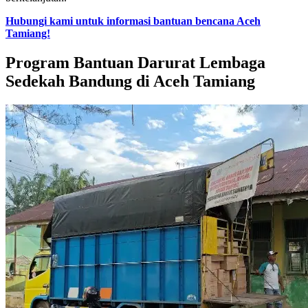
Hubungi kami untuk informasi bantuan bencana Aceh
Tamiang!
Program Bantuan Darurat Lembaga
Sedekah Bandung di Aceh Tamiang