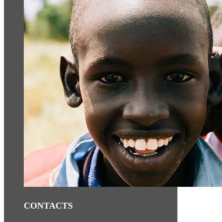
CONTACTS