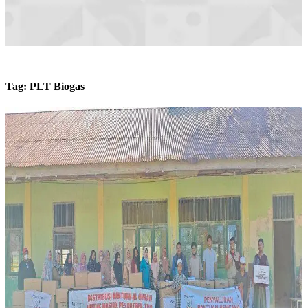
Tag:
PLT Biogas