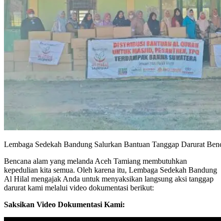
Lembaga Sedekah Bandung Salurkan Bantuan Tanggap Darurat Ben
Bencana alam yang melanda Aceh Tamiang membutuhkan
kepedulian kita semua. Oleh karena itu, Lembaga Sedekah Bandung
Al Hilal mengajak Anda untuk menyaksikan langsung aksi tanggap
darurat kami melalui video dokumentasi berikut:
Saksikan Video Dokumentasi Kami: