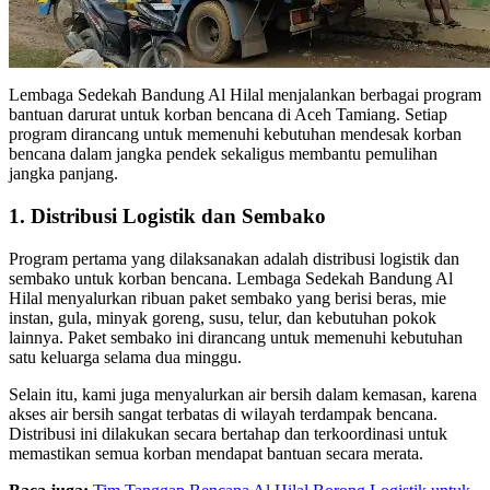
Lembaga Sedekah Bandung Al Hilal menjalankan berbagai program
bantuan darurat untuk korban bencana di Aceh Tamiang. Setiap
program dirancang untuk memenuhi kebutuhan mendesak korban
bencana dalam jangka pendek sekaligus membantu pemulihan
jangka panjang.
1. Distribusi Logistik dan Sembako
Program pertama yang dilaksanakan adalah distribusi logistik dan
sembako untuk korban bencana. Lembaga Sedekah Bandung Al
Hilal menyalurkan ribuan paket sembako yang berisi beras, mie
instan, gula, minyak goreng, susu, telur, dan kebutuhan pokok
lainnya. Paket sembako ini dirancang untuk memenuhi kebutuhan
satu keluarga selama dua minggu.
Selain itu, kami juga menyalurkan air bersih dalam kemasan, karena
akses air bersih sangat terbatas di wilayah terdampak bencana.
Distribusi ini dilakukan secara bertahap dan terkoordinasi untuk
memastikan semua korban mendapat bantuan secara merata.