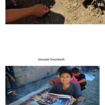
Sesudah Disembelih