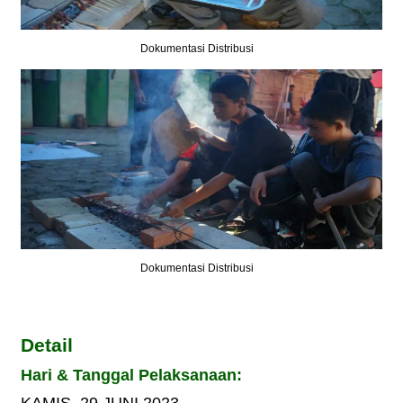
Dokumentasi Distribusi
Dokumentasi Distribusi
Detail
Hari & Tanggal Pelaksanaan:
KAMIS, 29 JUNI 2023