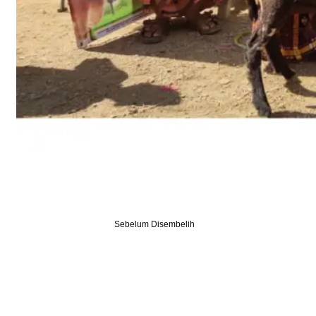
Sebelum Disembelih