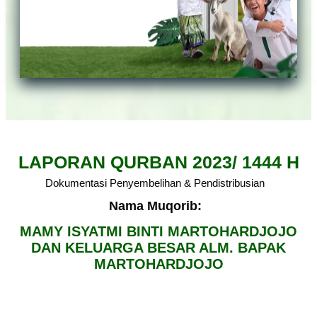
LAPORAN QURBAN 2023/ 1444 H
Dokumentasi Penyembelihan & Pendistribusian
Nama Muqorib:
MAMY ISYATMI BINTI MARTOHARDJOJO
DAN KELUARGA BESAR ALM. BAPAK
MARTOHARDJOJO