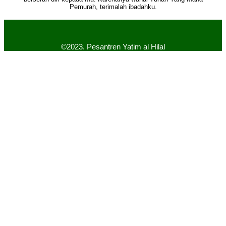
Pemurah, terimalah ibadahku.
©2023. Pesantren Yatim al Hilal