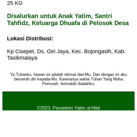
25 KG
Disalurkan untuk Anak Yatim, Santri
Tahfidz, Keluarga Dhuafa di Pelosok Desa
Lokasi Distribusi:
Kp Cisepet, Ds. Giri Jaya, Kec. Bojongasih, Kab.
Tasikmalaya
Ya Tuhanku, hewan ini adalah nikmat dari-Mu. Dan dengan ini aku
berserah diri kepada-Mu. Karenanya wahai Tuhan Yang Maha
Pemurah, terimalah ibadahku.
©2023. Pesantren Yatim al Hilal