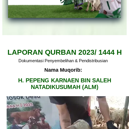
LAPORAN QURBAN 2023/ 1444 H
Dokumentasi Penyembelihan & Pendistribusian
Nama Muqorib:
H. PEPENG KARNAEN BIN SALEH
NATADIKUSUMAH (ALM)