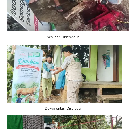
Sesudah Disembelih
Dokumentasi Distribusi