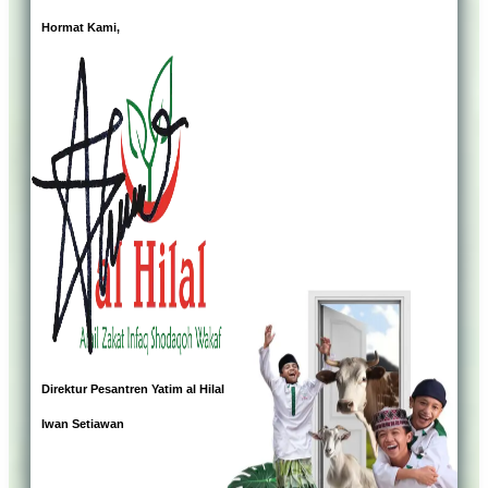
Hormat Kami,
Direktur Pesantren Yatim al Hilal
Iwan Setiawan