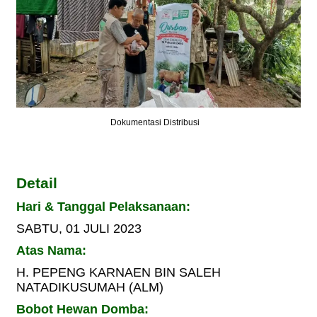
Dokumentasi Distribusi
Detail
Hari & Tanggal Pelaksanaan:
SABTU, 01 JULI 2023
Atas Nama:
H. PEPENG KARNAEN BIN SALEH
NATADIKUSUMAH (ALM)
Bobot Hewan Domba: