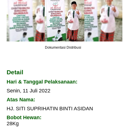
Dokumentasi Distribusi
Detail
Hari & Tanggal Pelaksanaan:
Senin, 11 Juli 2022
Atas Nama:
HJ. SITI SUPRIHATIN BINTI ASIDAN
Bobot Hewan:
28Kg