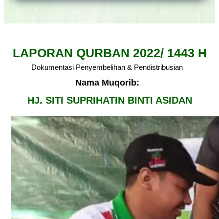
LAPORAN QURBAN 2022/ 1443 H
Dokumentasi Penyembelihan & Pendistribusian
Nama Muqorib:
HJ. SITI SUPRIHATIN BINTI ASIDAN