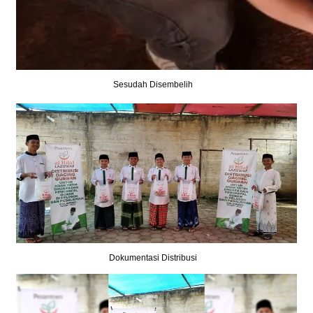
Sesudah Disembelih
Dokumentasi Distribusi