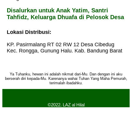
Disalurkan untuk Anak Yatim, Santri
Tahfidz, Keluarga Dhuafa di Pelosok Desa
Lokasi Distribusi:
KP. Pasirmalang RT 02 RW 12 Desa Cibedug
Kec. Rongga, Gunung Halu. Kab. Bandung Barat
Ya Tuhanku, hewan ini adalah nikmat dari-Mu. Dan dengan ini aku
berserah diri kepada-Mu. Karenanya wahai Tuhan Yang Maha Pemurah,
terimalah ibadahku.
©2022. LAZ al Hilal